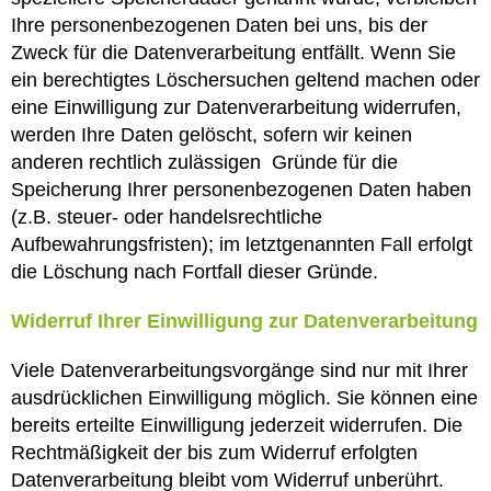
Ihre personenbezogenen Daten bei uns, bis der
Zweck für die Datenverarbeitung entfällt. Wenn Sie
ein berechtigtes Löschersuchen geltend machen oder
eine Einwilligung zur Datenverarbeitung widerrufen,
werden Ihre Daten gelöscht, sofern wir keinen
anderen rechtlich zulässigen Gründe für die
Speicherung Ihrer personenbezogenen Daten haben
(z.B. steuer- oder handelsrechtliche
Aufbewahrungsfristen); im letztgenannten Fall erfolgt
die Löschung nach Fortfall dieser Gründe.
Widerruf Ihrer Einwilligung zur Datenverarbeitung
Viele Datenverarbeitungsvorgänge sind nur mit Ihrer
ausdrücklichen Einwilligung möglich. Sie können eine
bereits erteilte Einwilligung jederzeit widerrufen. Die
Rechtmäßigkeit der bis zum Widerruf erfolgten
Datenverarbeitung bleibt vom Widerruf unberührt.