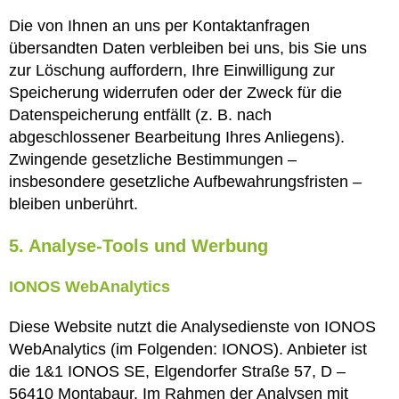
Die von Ihnen an uns per Kontaktanfragen
übersandten Daten verbleiben bei uns, bis Sie uns
zur Löschung auffordern, Ihre Einwilligung zur
Speicherung widerrufen oder der Zweck für die
Datenspeicherung entfällt (z. B. nach
abgeschlossener Bearbeitung Ihres Anliegens).
Zwingende gesetzliche Bestimmungen –
insbesondere gesetzliche Aufbewahrungsfristen –
bleiben unberührt.
5. Analyse-Tools und Werbung
IONOS WebAnalytics
Diese Website nutzt die Analysedienste von IONOS
WebAnalytics (im Folgenden: IONOS). Anbieter ist
die 1&1 IONOS SE, Elgendorfer Straße 57, D –
56410 Montabaur. Im Rahmen der Analysen mit