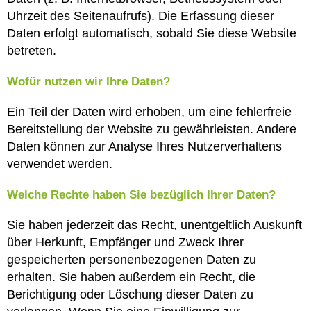
Uhrzeit des Seitenaufrufs). Die Erfassung dieser
Daten erfolgt automatisch, sobald Sie diese Website
betreten.
Wofür nutzen wir Ihre Daten?
Ein Teil der Daten wird erhoben, um eine fehlerfreie
Bereitstellung der Website zu gewährleisten. Andere
Daten können zur Analyse Ihres Nutzerverhaltens
verwendet werden.
Welche Rechte haben Sie bezüglich Ihrer Daten?
Sie haben jederzeit das Recht, unentgeltlich Auskunft
über Herkunft, Empfänger und Zweck Ihrer
gespeicherten personenbezogenen Daten zu
erhalten. Sie haben außerdem ein Recht, die
Berichtigung oder Löschung dieser Daten zu