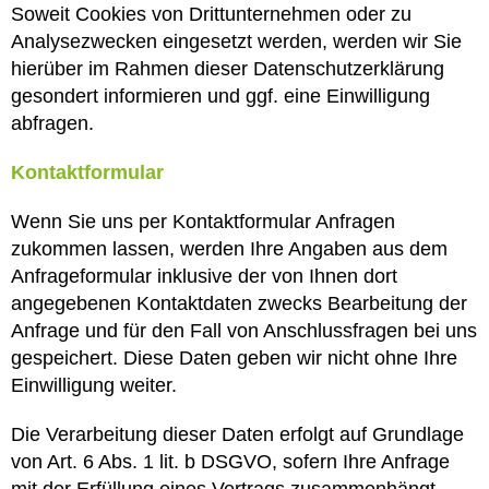
Soweit Cookies von Drittunternehmen oder zu
Analysezwecken eingesetzt werden, werden wir Sie
hierüber im Rahmen dieser Datenschutzerklärung
gesondert informieren und ggf. eine Einwilligung
abfragen.
Kontaktformular
Wenn Sie uns per Kontaktformular Anfragen
zukommen lassen, werden Ihre Angaben aus dem
Anfrageformular inklusive der von Ihnen dort
angegebenen Kontaktdaten zwecks Bearbeitung der
Anfrage und für den Fall von Anschlussfragen bei uns
gespeichert. Diese Daten geben wir nicht ohne Ihre
Einwilligung weiter.
Die Verarbeitung dieser Daten erfolgt auf Grundlage
von Art. 6 Abs. 1 lit. b DSGVO, sofern Ihre Anfrage