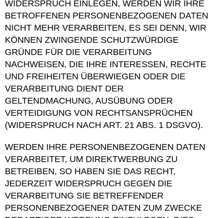
WIDERSPRUCH EINLEGEN, WERDEN WIR IHRE
BETROFFENEN PERSONENBEZOGENEN DATEN
NICHT MEHR VERARBEITEN, ES SEI DENN, WIR
KÖNNEN ZWINGENDE SCHUTZWÜRDIGE
GRÜNDE FÜR DIE VERARBEITUNG
NACHWEISEN, DIE IHRE INTERESSEN, RECHTE
UND FREIHEITEN ÜBERWIEGEN ODER DIE
VERARBEITUNG DIENT DER
GELTENDMACHUNG, AUSÜBUNG ODER
VERTEIDIGUNG VON RECHTSANSPRÜCHEN
(WIDERSPRUCH NACH ART. 21 ABS. 1 DSGVO).
WERDEN IHRE PERSONENBEZOGENEN DATEN
VERARBEITET, UM DIREKTWERBUNG ZU
BETREIBEN, SO HABEN SIE DAS RECHT,
JEDERZEIT WIDERSPRUCH GEGEN DIE
VERARBEITUNG SIE BETREFFENDER
PERSONENBEZOGENER DATEN ZUM ZWECKE