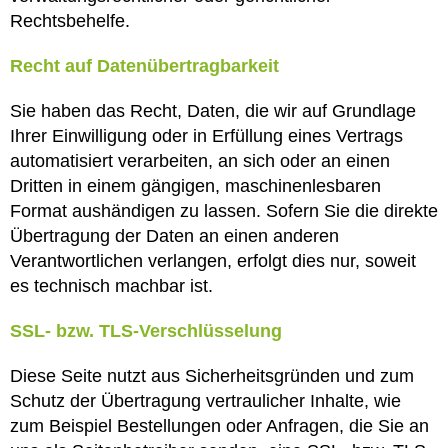
Rechtsbehelfe.
Recht auf Daten­übertrag­barkeit
Sie haben das Recht, Daten, die wir auf Grundlage
Ihrer Einwilligung oder in Erfüllung eines Vertrags
automatisiert verarbeiten, an sich oder an einen
Dritten in einem gängigen, maschinenlesbaren
Format aushändigen zu lassen. Sofern Sie die direkte
Übertragung der Daten an einen anderen
Verantwortlichen verlangen, erfolgt dies nur, soweit
es technisch machbar ist.
SSL- bzw. TLS-Verschlüsselung
Diese Seite nutzt aus Sicherheitsgründen und zum
Schutz der Übertragung vertraulicher Inhalte, wie
zum Beispiel Bestellungen oder Anfragen, die Sie an