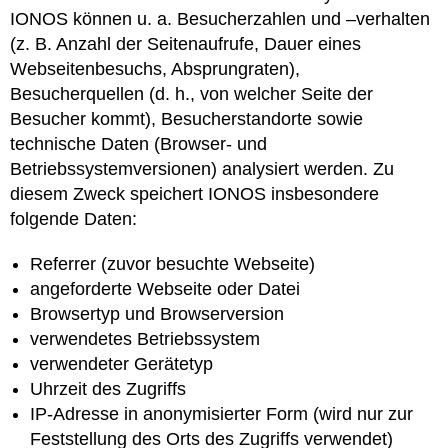
IONOS können u. a. Besucherzahlen und –verhalten
(z. B. Anzahl der Seitenaufrufe, Dauer eines
Webseitenbesuchs, Absprungraten),
Besucherquellen (d. h., von welcher Seite der
Besucher kommt), Besucherstandorte sowie
technische Daten (Browser- und
Betriebssystemversionen) analysiert werden. Zu
diesem Zweck speichert IONOS insbesondere
folgende Daten:
Referrer (zuvor besuchte Webseite)
angeforderte Webseite oder Datei
Browsertyp und Browserversion
verwendetes Betriebssystem
verwendeter Gerätetyp
Uhrzeit des Zugriffs
IP-Adresse in anonymisierter Form (wird nur zur
Feststellung des Orts des Zugriffs verwendet)