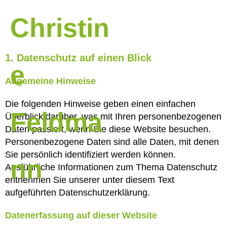
1. Datenschutz auf einen Blick
Allgemeine Hinweise
Die folgenden Hinweise geben einen einfachen
Überblick darüber, was mit Ihren personenbezogenen
Daten passiert, wenn Sie diese Website besuchen.
Personenbezogene Daten sind alle Daten, mit denen
Sie persönlich identifiziert werden können.
Ausführliche Informationen zum Thema Datenschutz
entnehmen Sie unserer unter diesem Text
aufgeführten Datenschutzerklärung.
Datenerfassung auf dieser Website