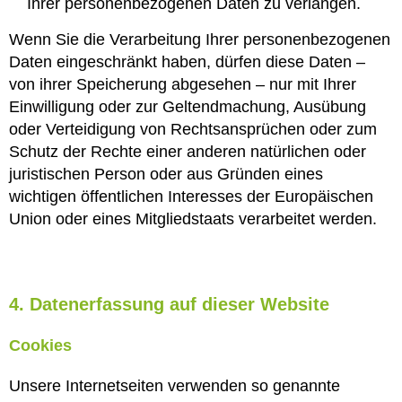
Ihrer personenbezogenen Daten zu verlangen.
Wenn Sie die Verarbeitung Ihrer personenbezogenen
Daten eingeschränkt haben, dürfen diese Daten –
von ihrer Speicherung abgesehen – nur mit Ihrer
Einwilligung oder zur Geltendmachung, Ausübung
oder Verteidigung von Rechtsansprüchen oder zum
Schutz der Rechte einer anderen natürlichen oder
juristischen Person oder aus Gründen eines
wichtigen öffentlichen Interesses der Europäischen
Union oder eines Mitgliedstaats verarbeitet werden.
4. Datenerfassung auf dieser Website
Cookies
Unsere Internetseiten verwenden so genannte