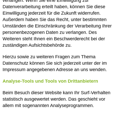
verlangen. Wenn Sie eine Einwilligung zur
Datenverarbeitung erteilt haben, können Sie diese
Einwilligung jederzeit für die Zukunft widerrufen.
Außerdem haben Sie das Recht, unter bestimmten
Umständen die Einschränkung der Verarbeitung Ihrer
personenbezogenen Daten zu verlangen. Des
Weiteren steht Ihnen ein Beschwerderecht bei der
zuständigen Aufsichtsbehörde zu.
Hierzu sowie zu weiteren Fragen zum Thema
Datenschutz können Sie sich jederzeit unter der im
Impressum angegebenen Adresse an uns wenden.
Analyse-Tools und Tools von Dritt­anbietern
Beim Besuch dieser Website kann Ihr Surf-Verhalten
statistisch ausgewertet werden. Das geschieht vor
allem mit sogenannten Analyseprogrammen.