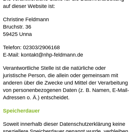
auf dieser Website ist:
Christine Feldmann
Bruchstr. 36
59425 Unna
Telefon: 02303/2906168
E-Mail: kontakt@nhp-feldmann.de
Verantwortliche Stelle ist die natürliche oder
juristische Person, die allein oder gemeinsam mit
anderen über die Zwecke und Mittel der Verarbeitung
von personenbezogenen Daten (z. B. Namen, E-Mail-
Adressen o. Ä.) entscheidet.
Speicherdauer
Soweit innerhalb dieser Datenschutzerklärung keine
speziellere Speicherdauer genannt wurde, verbleiben