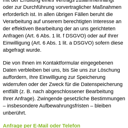
mit der Erfüllung eines Vertrags zusammenhängt
oder zur Durchführung vorvertraglicher Maßnahmen
erforderlich ist. In allen übrigen Fällen beruht die
Verarbeitung auf unserem berechtigten Interesse an
der effektiven Bearbeitung der an uns gerichteten
Anfragen (Art. 6 Abs. 1 lit. f DSGVO) oder auf Ihrer
Einwilligung (Art. 6 Abs. 1 lit. a DSGVO) sofern diese
abgefragt wurde.
Die von Ihnen im Kontaktformular eingegebenen
Daten verbleiben bei uns, bis Sie uns zur Löschung
auffordern, Ihre Einwilligung zur Speicherung
widerrufen oder der Zweck für die Datenspeicherung
entfällt (z. B. nach abgeschlossener Bearbeitung
Ihrer Anfrage). Zwingende gesetzliche Bestimmungen
– insbesondere Aufbewahrungsfristen – bleiben
unberührt.
Anfrage per E-Mail oder Telefon