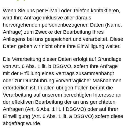
Wenn Sie uns per E-Mail oder Telefon kontaktieren,
wird Ihre Anfrage inklusive aller daraus
hervorgehenden personenbezogenen Daten (Name,
Anfrage) zum Zwecke der Bearbeitung Ihres
Anliegens bei uns gespeichert und verarbeitet. Diese
Daten geben wir nicht ohne Ihre Einwilligung weiter.
Die Verarbeitung dieser Daten erfolgt auf Grundlage
von Art. 6 Abs. 1 lit. b DSGVO, sofern Ihre Anfrage
mit der Erfüllung eines Vertrags zusammenhängt
oder zur Durchführung vorvertraglicher Maßnahmen
erforderlich ist. In allen übrigen Fällen beruht die
Verarbeitung auf unserem berechtigten Interesse an
der effektiven Bearbeitung der an uns gerichteten
Anfragen (Art. 6 Abs. 1 lit. f DSGVO) oder auf Ihrer
Einwilligung (Art. 6 Abs. 1 lit. a DSGVO) sofern diese
abgefragt wurde.