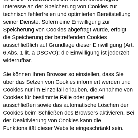
Interesse an der Speicherung von Cookies zur
technisch fehlerfreien und optimierten Bereitstellung
seiner Dienste. Sofern eine Einwilligung zur
Speicherung von Cookies abgefragt wurde, erfolgt
die Speicherung der betreffenden Cookies
ausschließlich auf Grundlage dieser Einwilligung (Art.
6 Abs. 1 lit. a DSGVO); die Einwilligung ist jederzeit
widerrufbar.
Sie können Ihren Browser so einstellen, dass Sie
über das Setzen von Cookies informiert werden und
Cookies nur im Einzelfall erlauben, die Annahme von
Cookies für bestimmte Fälle oder generell
ausschließen sowie das automatische Löschen der
Cookies beim Schließen des Browsers aktivieren. Bei
der Deaktivierung von Cookies kann die
Funktionalität dieser Website eingeschränkt sein.