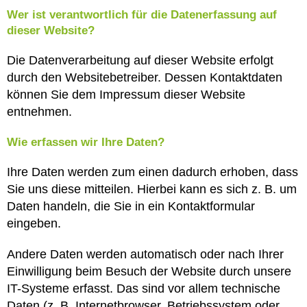
Wer ist verantwortlich für die Datenerfassung auf
dieser Website?
Die Datenverarbeitung auf dieser Website erfolgt
durch den Websitebetreiber. Dessen Kontaktdaten
können Sie dem Impressum dieser Website
entnehmen.
Wie erfassen wir Ihre Daten?
Ihre Daten werden zum einen dadurch erhoben, dass
Sie uns diese mitteilen. Hierbei kann es sich z. B. um
Daten handeln, die Sie in ein Kontaktformular
eingeben.
Andere Daten werden automatisch oder nach Ihrer
Einwilligung beim Besuch der Website durch unsere
IT-Systeme erfasst. Das sind vor allem technische
Daten (z. B. Internetbrowser, Betriebssystem oder