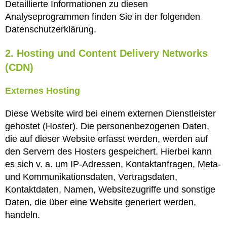
Detaillierte Informationen zu diesen
Analyseprogrammen finden Sie in der folgenden
Datenschutzerklärung.
2. Hosting und Content Delivery Networks
(CDN)
Externes Hosting
Diese Website wird bei einem externen Dienstleister
gehostet (Hoster). Die personenbezogenen Daten,
die auf dieser Website erfasst werden, werden auf
den Servern des Hosters gespeichert. Hierbei kann
es sich v. a. um IP-Adressen, Kontaktanfragen, Meta-
und Kommunikationsdaten, Vertragsdaten,
Kontaktdaten, Namen, Websitezugriffe und sonstige
Daten, die über eine Website generiert werden,
handeln.