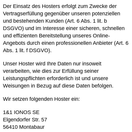
Der Einsatz des Hosters erfolgt zum Zwecke der
Vertragserfüllung gegenüber unseren potenziellen
und bestehenden Kunden (Art. 6 Abs. 1 lit. b
DSGVO) und im Interesse einer sicheren, schnellen
und effizienten Bereitstellung unseres Online-
Angebots durch einen professionellen Anbieter (Art. 6
Abs. 1 lit. f DSGVO).
Unser Hoster wird Ihre Daten nur insoweit
verarbeiten, wie dies zur Erfüllung seiner
Leistungspflichten erforderlich ist und unsere
Weisungen in Bezug auf diese Daten befolgen.
Wir setzen folgenden Hoster ein:
1&1 IONOS SE
Elgendorfer Str. 57
56410 Montabaur