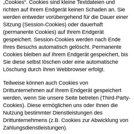
„Cookies“. Cookies sind kleine Textdateien und
richten auf Ihrem Endgerät keinen Schaden an. Sie
werden entweder vorübergehend für die Dauer einer
Sitzung (Session-Cookies) oder dauerhaft
(permanente Cookies) auf Ihrem Endgerät
gespeichert. Session-Cookies werden nach Ende
Ihres Besuchs automatisch gelöscht. Permanente
Cookies bleiben auf Ihrem Endgerät gespeichert, bis
Sie diese selbst löschen oder eine automatische
Löschung durch Ihren Webbrowser erfolgt.
Teilweise können auch Cookies von
Drittunternehmen auf Ihrem Endgerät gespeichert
werden, wenn Sie unsere Seite betreten (Third-Party-
Cookies). Diese ermöglichen uns oder Ihnen die
Nutzung bestimmter Dienstleistungen des
Drittunternehmens (z.B. Cookies zur Abwicklung von
Zahlungsdienstleistungen).