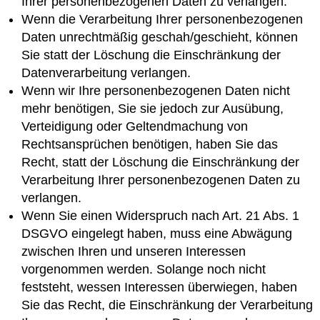
Ihrer personenbezogenen Daten zu verlangen.
Wenn die Verarbeitung Ihrer personenbezogenen
Daten unrechtmäßig geschah/geschieht, können
Sie statt der Löschung die Einschränkung der
Datenverarbeitung verlangen.
Wenn wir Ihre personenbezogenen Daten nicht
mehr benötigen, Sie sie jedoch zur Ausübung,
Verteidigung oder Geltendmachung von
Rechtsansprüchen benötigen, haben Sie das
Recht, statt der Löschung die Einschränkung der
Verarbeitung Ihrer personenbezogenen Daten zu
verlangen.
Wenn Sie einen Widerspruch nach Art. 21 Abs. 1
DSGVO eingelegt haben, muss eine Abwägung
zwischen Ihren und unseren Interessen
vorgenommen werden. Solange noch nicht
feststeht, wessen Interessen überwiegen, haben
Sie das Recht, die Einschränkung der Verarbeitung