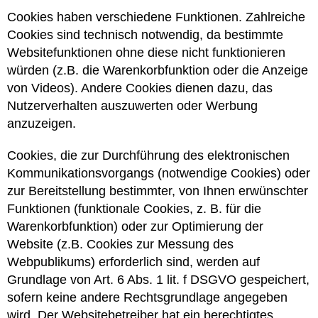
Cookies haben verschiedene Funktionen. Zahlreiche
Cookies sind technisch notwendig, da bestimmte
Websitefunktionen ohne diese nicht funktionieren
würden (z.B. die Warenkorbfunktion oder die Anzeige
von Videos). Andere Cookies dienen dazu, das
Nutzerverhalten auszuwerten oder Werbung
anzuzeigen.
Cookies, die zur Durchführung des elektronischen
Kommunikationsvorgangs (notwendige Cookies) oder
zur Bereitstellung bestimmter, von Ihnen erwünschter
Funktionen (funktionale Cookies, z. B. für die
Warenkorbfunktion) oder zur Optimierung der
Website (z.B. Cookies zur Messung des
Webpublikums) erforderlich sind, werden auf
Grundlage von Art. 6 Abs. 1 lit. f DSGVO gespeichert,
sofern keine andere Rechtsgrundlage angegeben
wird. Der Websitebetreiber hat ein berechtigtes