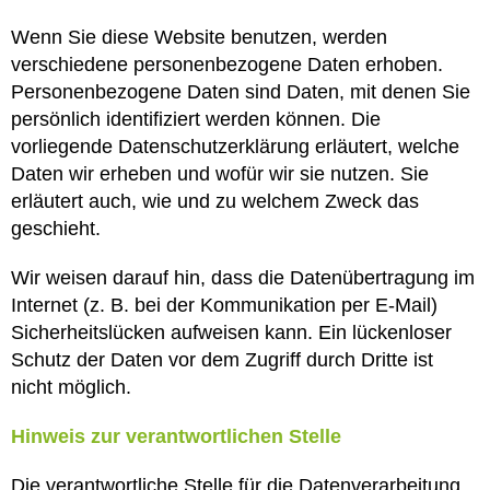
Wenn Sie diese Website benutzen, werden
verschiedene personenbezogene Daten erhoben.
Personenbezogene Daten sind Daten, mit denen Sie
persönlich identifiziert werden können. Die
vorliegende Datenschutzerklärung erläutert, welche
Daten wir erheben und wofür wir sie nutzen. Sie
erläutert auch, wie und zu welchem Zweck das
geschieht.
Wir weisen darauf hin, dass die Datenübertragung im
Internet (z. B. bei der Kommunikation per E-Mail)
Sicherheitslücken aufweisen kann. Ein lückenloser
Schutz der Daten vor dem Zugriff durch Dritte ist
nicht möglich.
Hinweis zur verantwortlichen Stelle
Die verantwortliche Stelle für die Datenverarbeitung