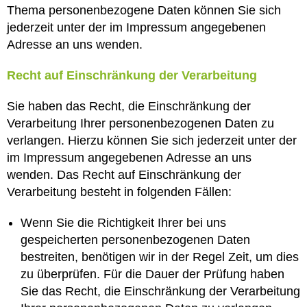
Thema personenbezogene Daten können Sie sich
jederzeit unter der im Impressum angegebenen
Adresse an uns wenden.
Recht auf Einschränkung der Verarbeitung
Sie haben das Recht, die Einschränkung der
Verarbeitung Ihrer personenbezogenen Daten zu
verlangen. Hierzu können Sie sich jederzeit unter der
im Impressum angegebenen Adresse an uns
wenden. Das Recht auf Einschränkung der
Verarbeitung besteht in folgenden Fällen:
Wenn Sie die Richtigkeit Ihrer bei uns
gespeicherten personenbezogenen Daten
bestreiten, benötigen wir in der Regel Zeit, um dies
zu überprüfen. Für die Dauer der Prüfung haben
Sie das Recht, die Einschränkung der Verarbeitung