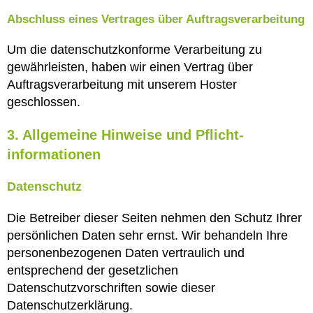
Abschluss eines Vertrages über Auftragsverarbeitung
Um die datenschutzkonforme Verarbeitung zu
gewährleisten, haben wir einen Vertrag über
Auftragsverarbeitung mit unserem Hoster
geschlossen.
3. Allgemeine Hinweise und Pflicht­
informationen
Datenschutz
Die Betreiber dieser Seiten nehmen den Schutz Ihrer
persönlichen Daten sehr ernst. Wir behandeln Ihre
personenbezogenen Daten vertraulich und
entsprechend der gesetzlichen
Datenschutzvorschriften sowie dieser
Datenschutzerklärung.