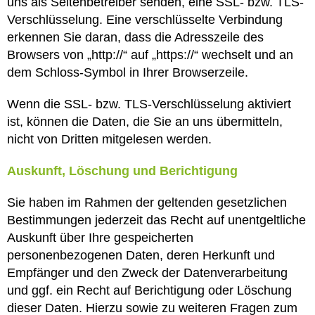
uns als Seitenbetreiber senden, eine SSL- bzw. TLS-
Verschlüsselung. Eine verschlüsselte Verbindung
erkennen Sie daran, dass die Adresszeile des
Browsers von „http://“ auf „https://“ wechselt und an
dem Schloss-Symbol in Ihrer Browserzeile.
Wenn die SSL- bzw. TLS-Verschlüsselung aktiviert
ist, können die Daten, die Sie an uns übermitteln,
nicht von Dritten mitgelesen werden.
Auskunft, Löschung und Berichtigung
Sie haben im Rahmen der geltenden gesetzlichen
Bestimmungen jederzeit das Recht auf unentgeltliche
Auskunft über Ihre gespeicherten
personenbezogenen Daten, deren Herkunft und
Empfänger und den Zweck der Datenverarbeitung
und ggf. ein Recht auf Berichtigung oder Löschung
dieser Daten. Hierzu sowie zu weiteren Fragen zum